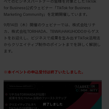
べてのビジネスパートナーの皆様を対象としたTikTok
for Business公式ウェビナー「TikTok for Business
Marketing Community」を定期開催し
てい
ます。
9月14日（木）開催のウェビナーでは
、
株式会社リチ
カ、株式会社TORIHADA、
TBWA\HAKUHODO
からゲス
トをお迎えし、ビジネスで成果を生み出すTikTok活用法
からクリエイティブ制作のポイントまでを詳しく解説し
ます。
※本イベントの申込受付は終了いたしました。