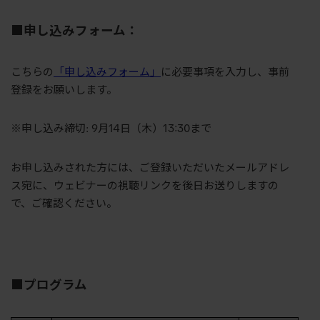
■申し込みフォーム：
こちらの
「申し込みフォーム」
に必要事項を入力し、事前
登録をお願いします。
※申し込み締切: 9月14日（木）13:30まで
お申し込みされた方には、ご登録いただいたメールアドレ
ス宛に、ウェビナーの視聴リンクを後日お送りしますの
で、ご確認ください。
■プログラム