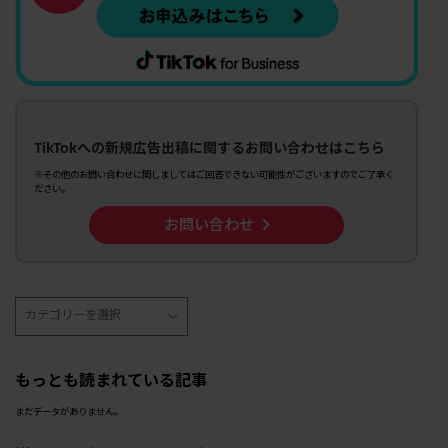
TikTokへの新規広告出稿に関するお問い合わせはこちら
※その他のお問い合わせに関しましてはご回答できない可能性がございますのでご了承く
ださい。
お問い合わせ
もっとも読まれている記事
まだデータがありません。