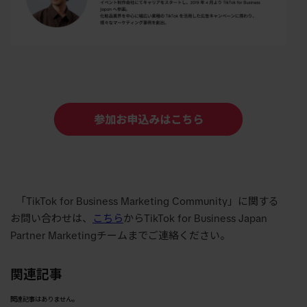
「TikTok for Business Marketing Community」に関する
お問い合わせは、
こちら
からTikTok for Business Japan
Partner Marketingチームまでご連絡ください。
関連記事
関連記事はありません。