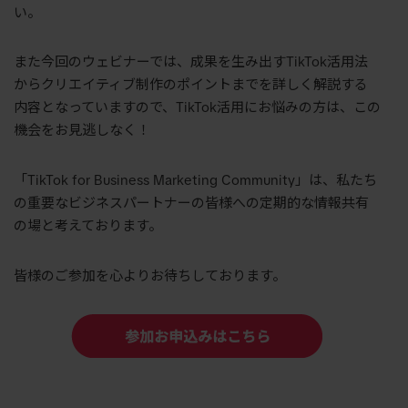
い。
また今回のウェビナーでは、成果を生み出すTikTok活用法
からクリエイティブ制作のポイントまでを詳しく解説する
内容となっていますので、TikTok活用にお悩みの方は、この
機会をお見逃しなく！
「TikTok for Business Marketing Community」は、私たち
の重要なビジネスパートナーの皆様への定期的な情報共有
の場と考えております。
皆様のご参加を心よりお待ちしております。