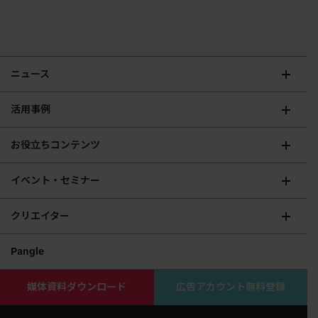
ニュース
活用事例
お役立ちコンテンツ
イベント・セミナー
クリエイター
Pangle
媒体資料ダウンロード
広告アカウント無料登録