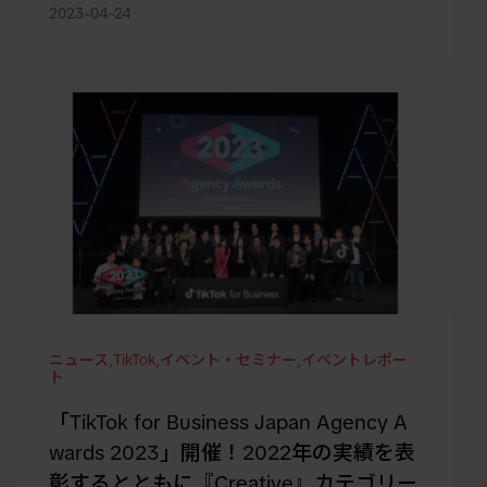
2023-04-24
ニュース
,
TikTok
,
イベント・セミナー
,
イベントレポー
ト
「TikTok for Business Japan Agency A
wards 2023」開催！2022年の実績を表
彰するとともに『Creative』カテゴリー