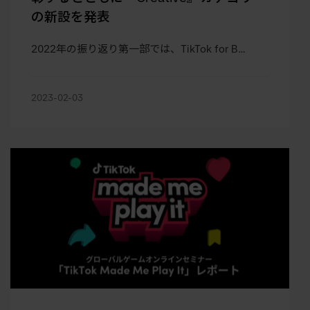
の新設を発表
2022年の振り返り第一部では、TikTok for B…
2023-02-03