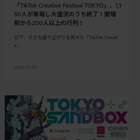
「TikTok Creative Festival TOKYO」、1,1
50人が来場し大盛況のうち終了！開場
前から200人以上の行列！
以下、大きな盛り上がりを見せた「TikTok Creati
v…
2022-07-28