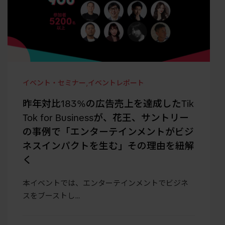
イベント・セミナー
,
イベントレポート
昨年対比183%の広告売上を達成したTik
Tok for Businessが、花王、サントリー
の事例で「エンターテインメントがビジ
ネスインパクトを生む」その理由を紐解
く
本イベントでは、エンターテインメントでビジネ
スをブーストし…