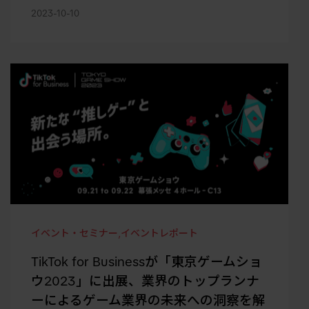
2023-10-10
イベント・セミナー
,
イベントレポート
TikTok for Businessが「東京ゲームショ
ウ2023」に出展、業界のトップランナ
ーによるゲーム業界の未来への洞察を解