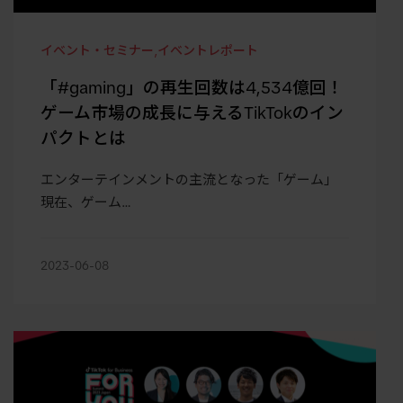
イベント・セミナー
,
イベントレポート
「#gaming」の再生回数は4,534億回！
ゲーム市場の成長に与えるTikTokのイン
パクトとは
エンターテインメントの主流となった「ゲーム」
現在、ゲーム…
2023-06-08