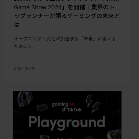
Game Show 2024」を開催｜業界のト
ップランナーが語るゲーミングの未来と
は
オープニング：変化が加速する「未来」に備える
ためにT…
2024-10-11