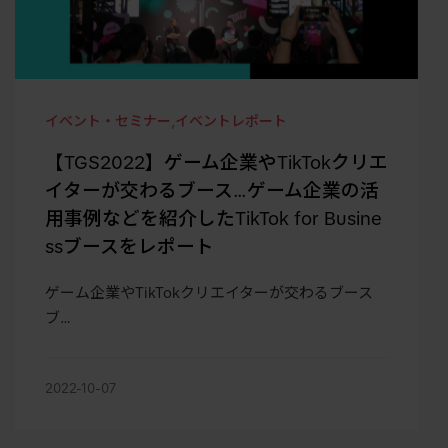
イベント・セミナー
,
イベントレポート
【TGS2022】ゲーム企業やTikTokクリエ
イターが交わるブース…ゲーム企業の活
用事例などを紹介したTikTok for Busine
ssブースをレポート
ゲーム企業やTikTokクリエイターが交わるブース
ブ…
2022-10-07