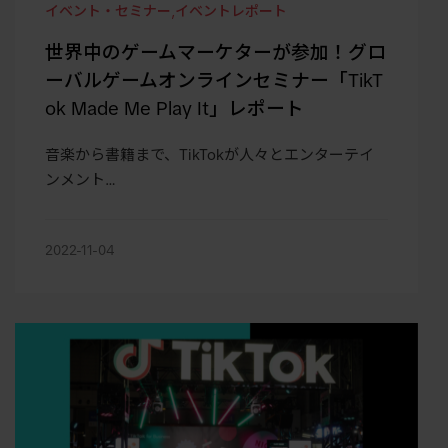
イベント・セミナー
,
イベントレポート
世界中のゲームマーケターが参加！グロ
ーバルゲームオンラインセミナー「TikT
ok Made Me Play It」レポート
音楽から書籍まで、TikTokが人々とエンターテイ
ンメント…
2022-11-04