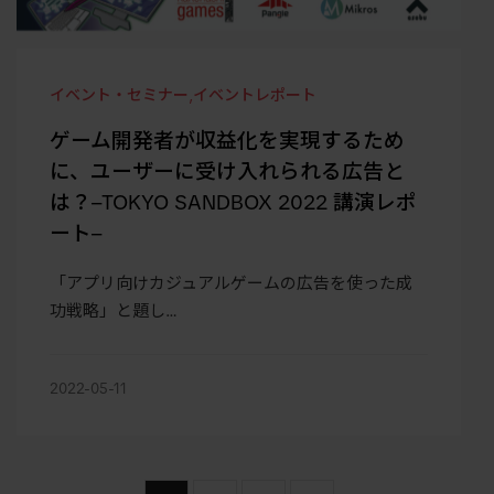
イベント・セミナー
,
イベントレポート
ゲーム開発者が収益化を実現するため
に、ユーザーに受け入れられる広告と
は？–TOKYO SANDBOX 2022 講演レポ
ート–
「アプリ向けカジュアルゲームの広告を使った成
功戦略」と題し…
2022-05-11