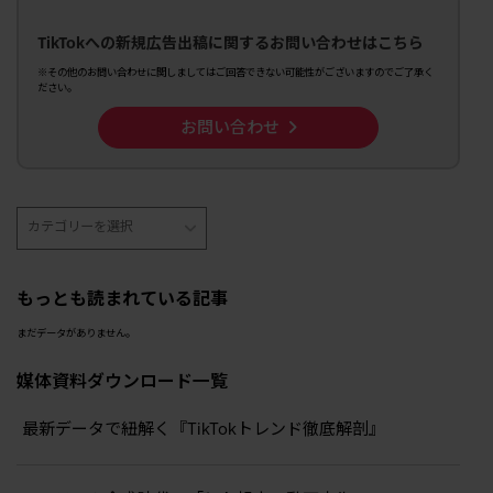
TikTokへの新規広告出稿に関するお問い合わせはこちら
※その他のお問い合わせに関しましてはご回答できない可能性がございますのでご了承く
ださい。
お問い合わせ
もっとも読まれている記事
まだデータがありません。
媒体資料ダウンロード一覧
最新データで紐解く『TikTokトレンド徹底解剖』