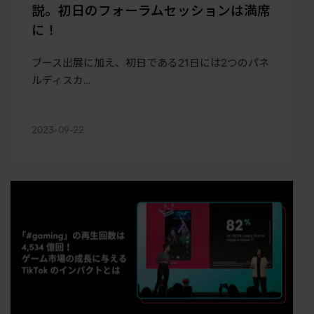
説。初日のフォーラムセッションは満席
に！
ブース出展に加え、初日である21日には2つのパネ
ルディスカ…
2023-09-22