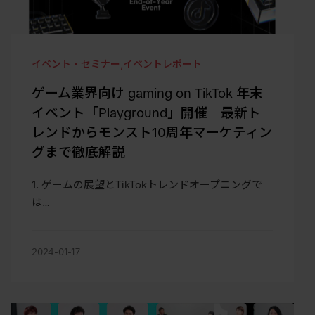
イベント・セミナー
,
イベントレポート
ゲーム業界向け gaming on TikTok 年末
イベント「Playground」開催｜最新ト
レンドからモンスト10周年マーケティン
グまで徹底解説
1. ゲームの展望とTikTokトレンドオープニングで
は…
2024-01-17