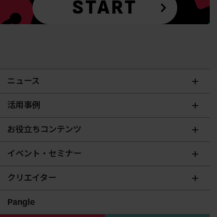
START
ニュース
活用事例
お役立ちコンテンツ
イベント・セミナー
クリエイター
Pangle