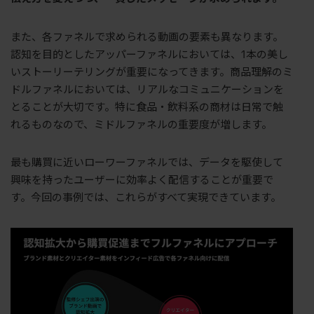
また、各ファネルで求められる動画の要素も異なります。
認知を目的としたアッパーファネルにおいては、1本の美し
いストーリーテリングが重要になってきます。商品理解のミ
ドルファネルにおいては、リアルなコミュニケーションを
とることが大切です。特に食品・飲料系の商材は日常で触
れるものなので、ミドルファネルの重要度が増します。
最も購買に近いローワーファネルでは、データを駆使して
興味を持ったユーザーに効率よく配信することが重要で
す。今回の事例では、これらがすべて実現できています。