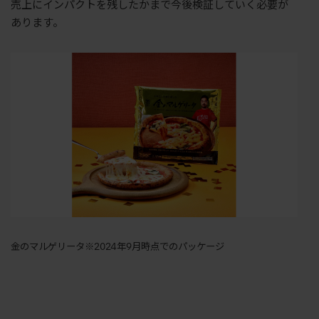
売上にインパクトを残したかまで今後検証していく必要が
あります。
金のマルゲリータ※2024年9月時点でのパッケージ