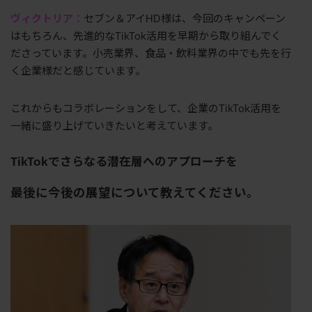
ヴィクトリア：
セブン＆アイHD様は、今回のキャンペーン
はもちろん、先進的なTikTok活用を早期から取り組んでく
ださっています。小売業界、食品・飲料業界の中でも先を行
く企業様だと感じています。
これからもコラボレーションをして、企業のTikTok活用を
一緒に盛り上げていきたいと考えています。
TikTokでさらなる潜在層へのアプローチを
最後に今後の展望について教えてください。