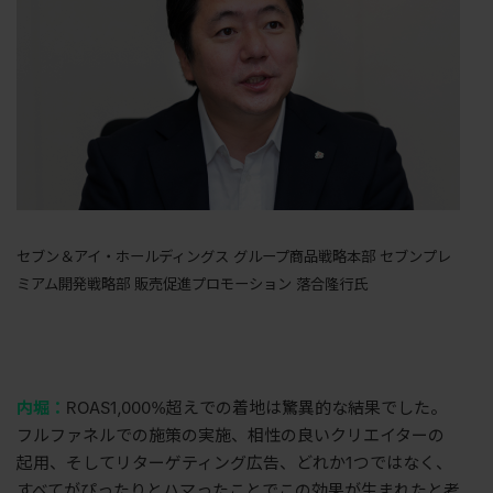
セブン＆アイ・ホールディングス グループ商品戦略本部 セブンプレ
ミアム開発戦略部 販売促進プロモーション 落合隆行氏
内堀：
ROAS1,000%超えでの着地は驚異的な結果でした。
フルファネルでの施策の実施、相性の良いクリエイターの
起用、そしてリターゲティング広告、どれか1つではなく、
すべてがぴったりとハマったことでこの効果が生まれたと考