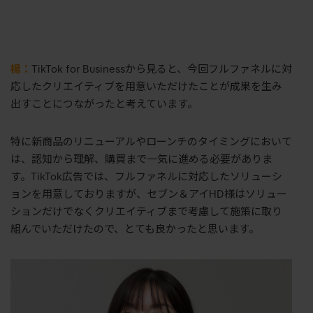
楊：
TikTok for Businessから見ると、今回フルファネルに対
応したクリエイティブを用意いただけたことが成果を生み
出すことにつながったと考えています。
特に新商品のリニューアルやローンチのタイミングにおいて
は、認知から理解、購買まで一気に進める必要がありま
す。TikTok広告では、フルファネルに対応したソリューシ
ョンを用意しておりますが、セブン＆アイHD様はソリュー
ションだけでなくクリエイティブまで考慮して施策に取り
組んでいただけたので、とても良かったと思います。