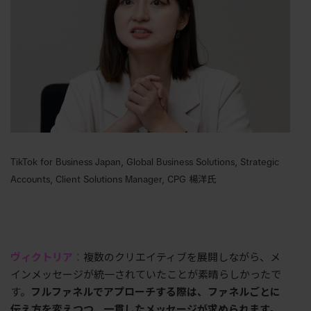
TikTok for Business Japan, Global Business Solutions, Strategic
Accounts, Client Solutions Manager, CPG 楊洋氏
ヴィクトリア：
複数のクリエイティブを展開しながら、メ
インメッセージが統一されていたことが素晴らしかったで
す。
フルファネルでアプローチする際は、ファネルごとに
伝え方を変えつつ、一貫したメッセージが求められます。