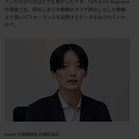
ていただけたのはとても良かったです。TikTok for Business
の調査でも、顔出しありの動画のほうが顔出しなしの動画
より高いパフォーマンスを記録するデータを出されていた
ので。
movel 代表取締役 内堀拓海氏