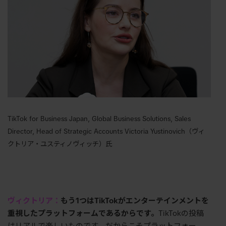
TikTok for Business Japan, Global Business Solutions, Sales
Director, Head of Strategic Accounts
Victoria Yustinovich（ヴィ
クトリア・ユスティノヴィッチ）氏
ヴィクトリア：
もう
1
つは
TikTok
がエンターテインメントを
重視したプラットフォームであるからです。
TikTokの投稿