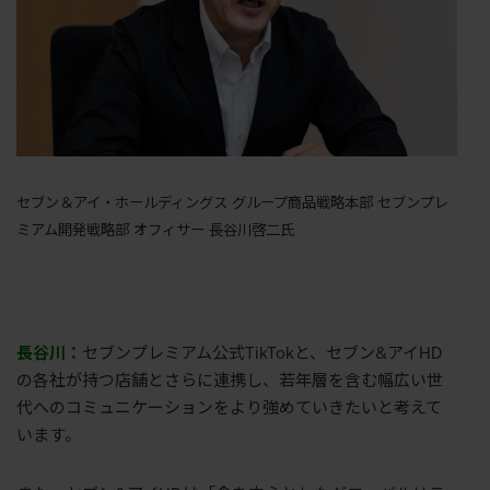
セブン＆アイ・ホールディングス グループ商品戦略本部 セブンプレ
ミアム開発戦略部 オフィサー 長谷川啓二氏
長谷川：
セブンプレミアム公式TikTokと、セブン&アイHD
の各社が持つ店舗とさらに連携し、若年層を含む幅広い世
代へのコミュニケーションをより強めていきたいと考えて
います。