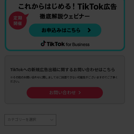
TikTokへの新規広告出稿に関するお問い合わせはこちら
※その他のお問い合わせに関しましてはご回答できない可能性がございますのでご了承く
ださい。
お問い合わせ