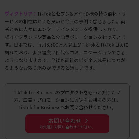
ヴィクトリア：
TikTokとセブン&アイHD様の持つ商材・サ
ービスの相性はとても良いと今回の事例で感じました。両
者ともに人々にエンターテインメントを提供しており、
様々なブランドや商品とのコラボレーションを行っていま
す。日本では、毎月3,300万人以上がTikTokとTikTok Liteに
訪れており、より幅広い世代へコミュニケーションできる
ようになりますので、今後も両社のビジネス成長につなが
るようなお取り組みができると嬉しいです。
TikTok for Businessのプロダクトをもっと知りたい
方、広告・プロモーションに興味をお持ちの方は、
TikTok for Businessへお問い合わせください。
お問い合わせ
お気軽にお問い合わせください。