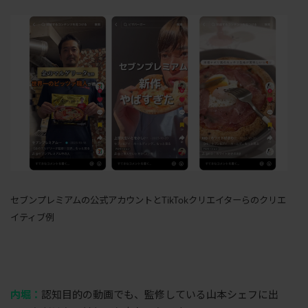
セブンプレミアムの公式アカウントとTikTokクリエイターらのクリエ
イティブ例
内堀：
認知目的の動画でも、監修している山本シェフに出