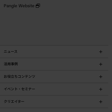
Pangle Website
ニュース
活用事例
お役立ちコンテンツ
イベント・セミナー
クリエイター