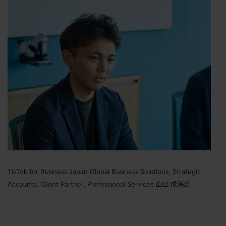
TikTok for Business Japan Global Business Solutions, Strategic
Accounts, Client Partner, Professional Services 山田 成海氏