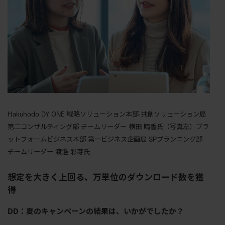
Hakuhodo DY ONE 戦略ソリューション本部 共創ソリューション局
第二コンサルティング部 チームリーダー 横田 晴香氏（写真左）プラ
ットフォームビジネス本部 第一ビジネス企画局 SPプランニング部
チームリーダー 渡邊 彩芽氏
想定を大きく上回る、万単位のダウンロード数を獲
得
DD：夏のキャンペーンの結果は、いかがでしたか？