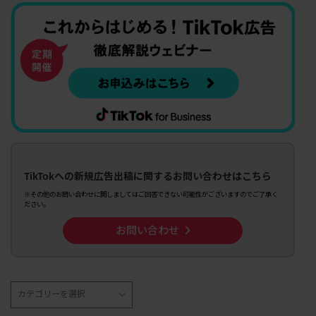
TikTokへの新規広告出稿に関するお問い合わせはこちら
※その他のお問い合わせに関しましてはご回答できない可能性がございますのでご了承く
ださい。
お問い合わせ