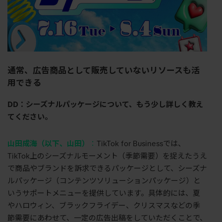
通常、広告商品として販売していないリソースも活
用できる
DD：シーズナルパッケージについて、もう少し詳しく教え
てください。
山田成海（以下、山田）
：
TikTok for Business
では、
TikTok
上のシーズナルモーメント（季節需要）を捉えたうえ
で商品やブランドを訴求できるパッケージとして、シーズナ
ルパッケージ（コンテンツソリューションパッケージ）と
いうサポートメニューを提供しています。具体的には、夏
やハロウィン、ブラックフライデー、クリスマスなどの季
節需要にあわせて、一定の広告出稿をしていただくことで、