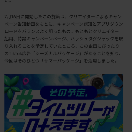
た。
7
月
16
日に開始したこの施策は、クリエイターによるキャン
ペーン告知動画をもとに、キャンペーン認知とアプリダウン
ロードをバランスよく狙ったもの。もともとクリエイター
起用、特設キャンペーンページ、ハッシュタグジャックを取
り入れることを予定していたところ、この企画にぴったり
の
TikTok
広告「シーズナルパッケージ」があることを知り、
今回はそのひとつ「サマーパッケージ」を活用しました。