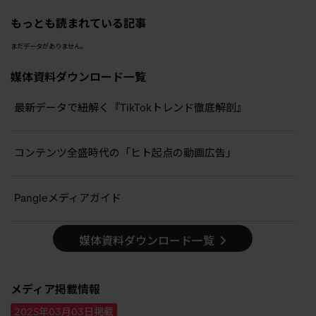
もっとも読まれている記事
まだデータがありません。
媒体資料ダウンロード一覧
最新データで紐解く『TikTokトレンド徹底解剖』
コンテンツ全盛時代の「ヒト起点の動画広告」
Pangleメディアガイド
媒体資料ダウンロード一覧
メディア掲載情報
2025年03月03日掲載