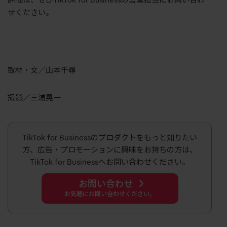
詳細は、ぜひ
TikTok for Business
の営業担当にお問い合わ
せください。
取材・文／山本千尋
撮影／三浦晃一
TikTok for Businessのプロダクトをもっと知りたい
方、広告・プロモーションに興味をお持ちの方は、
TikTok for Businessへお問い合わせください。
お問い合わせ
お気軽にお問い合わせください。