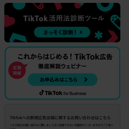
TikTokへの新規広告出稿に関するお問い合わせはこちら
※その他のお問い合わせに関しましてはご回答できない可能性がございますのでご了承く