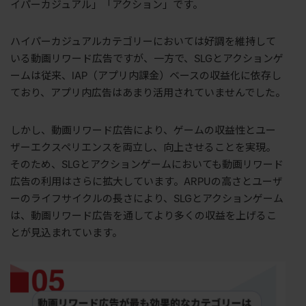
イパーカジュアル」「アクション」です。
ハイパーカジュアルカテゴリーにおいては好調を維持して
いる動画リワード広告ですが、一方で、SLGとアクションゲ
ームは従来、IAP（アプリ内課金）ベースの収益化に依存し
ており、アプリ内広告はあまり活用されていませんでした。
しかし、動画リワード広告により、ゲームの収益性とユー
ザーエクスペリエンスを両立し、向上させることを実現。
そのため、SLGとアクションゲームにおいても動画リワード
広告の利用はさらに拡大しています。ARPUの高さとユーザ
ーのライフサイクルの長さにより、SLGとアクションゲーム
は、動画リワード広告を通してより多くの収益を上げるこ
とが見込まれています。