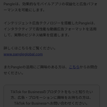
Pangleは、効果的なモバイルアプリの収益化と広告パフォ
ーマンスを可能にします。
インテリジェント広告テクノロジーを搭載したPangleは、
インタラクティブで高性能な動画広告フォーマットを活用
して、実際のビジネス結果を促進します。
詳しくはこちらをご覧ください。
www.pangleglobal.com
またPangleの活用にご興味のある方は、
こちら
からお問合
せください。
TikTok for Businessのプロダクトをもっと知りたい
方、広告・プロモーションに興味をお持ちの方は、
TikTok for Businessへお問い合わせください。