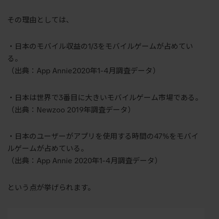
その理由としては、
・日本のモバイル収益の1/3をモバイルゲームが占めてい
る。
（出典：App Annie2020年1-4月調査データ）
・日本は世界で3番目に大きいモバイルゲーム市場である。
（出典：Newzoo 2019年調査データ）
・日本のユーザーがアプリを使用する時間の47%をモバイ
ルゲームが占めている。
（出典：App Annie 2020年1-4月調査データ）
という点が挙げられます。