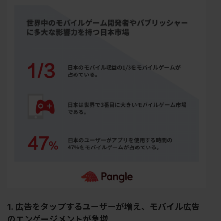
1. 広告をタップするユーザーが増え、モバイル広告
のエンゲージメントが急増