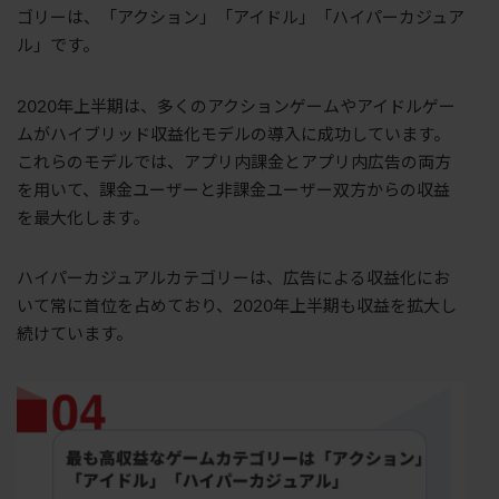
ゴリーは、「アクション」「アイドル」「ハイパーカジュア
ル」です。
2020年上半期は、多くのアクションゲームやアイドルゲー
ムがハイブリッド収益化モデルの導入に成功しています。
これらのモデルでは、アプリ内課金とアプリ内広告の両方
を用いて、課金ユーザーと非課金ユーザー双方からの収益
を最大化します。
ハイパーカジュアルカテゴリーは、広告による収益化にお
いて常に首位を占めており、2020年上半期も収益を拡大し
続けています。