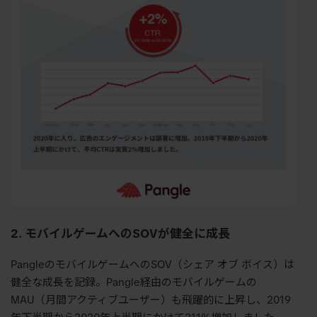
2. モバイルゲームへのSOVが健全に成長
PangleのモバイルゲームへのSOV（シェア オブ ボイス）は
健全な成長を記録。Pangle経由のモバイルゲームの
MAU（月間アクティブユーザー）も飛躍的に上昇し、2019