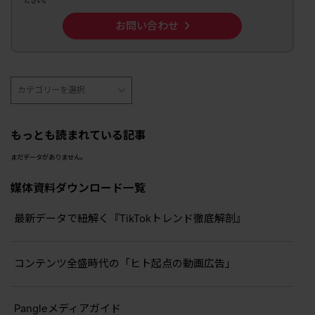
ださい。
お問い合わせ
もっとも読まれている記事
まだデータがありません。
媒体資料ダウンロード一覧
最新データで紐解く『TikTokトレンド徹底解剖』
コンテンツ全盛時代の「ヒト起点の動画広告」
Pangleメディアガイド