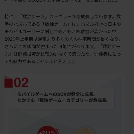
年下半期から2020年上半期にかけて211%増加しました。
特に、「数独ゲーム」カテゴリーが急成長しています。数
字のパズルである「数独ゲーム」は、パズル好きの日本の
モバイルユーザーに対してもともと訴求力が高かった中、
2020年上半期は通常より多くの人の在宅時間が長くなり、
さらにこの傾向が強まった可能性があります。「数独ゲー
ム」は開発投資が比較的少なくて済むため、開発者にとっ
ても魅力があるジャンルと言えます。