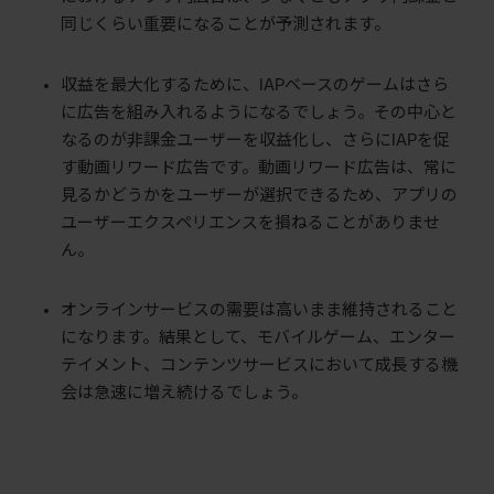
同じくらい重要になることが予測されます。
収益を最大化するために、IAPベースのゲームはさら
に広告を組み入れるようになるでしょう。その中心と
なるのが非課金ユーザーを収益化し、さらにIAPを促
す動画リワード広告です。動画リワード広告は、常に
見るかどうかをユーザーが選択できるため、アプリの
ユーザーエクスペリエンスを損ねることがありませ
ん。
オンラインサービスの需要は高いまま維持されること
になります。結果として、モバイルゲーム、エンター
テイメント、コンテンツサービスにおいて成長する機
会は急速に増え続けるでしょう。