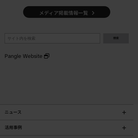
メディア掲載情報一覧
検
検索
索
Pangle Website
ニュース
活用事例