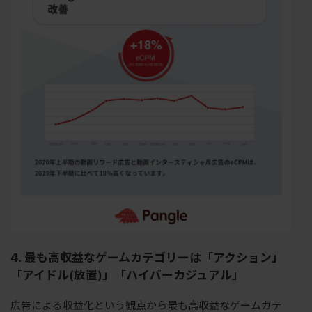
4. 最も高収益なゲームカテゴリーは「アクション」
「アイドル(放置)」「ハイパーカジュアル」
広告による収益化という観点から最も高収益なゲームカテ