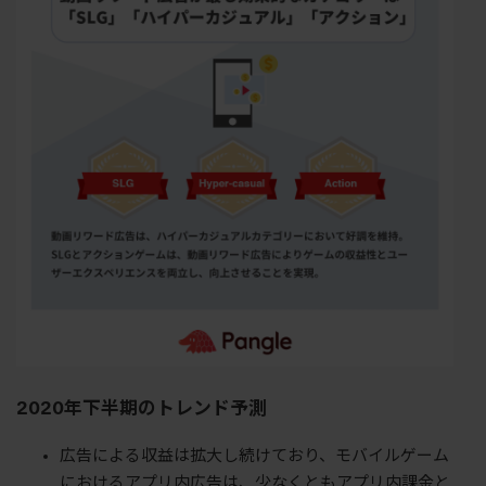
2020
年下半期のトレンド予測
広告による収益は拡大し続けており、モバイルゲーム
におけるアプリ内広告は、少なくともアプリ内課金と