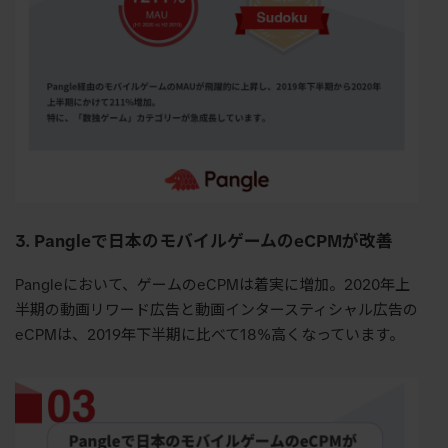
3. Pangle
で日本のモバイルゲームのeCPMが改善
Pangleにおいて、ゲームのeCPMは着実に増加。2020年上
半期の動画リワード広告と動画インタースティシャル広告の
eCPMは、2019年下半期に比べて18%高くなっています。