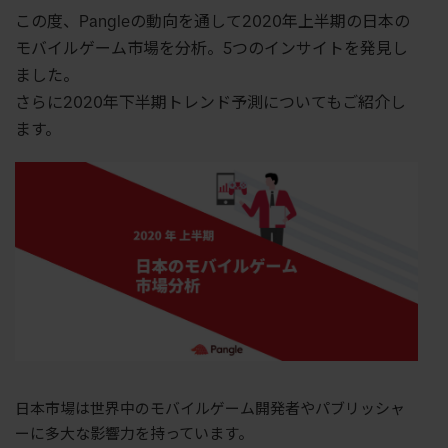
この度、Pangleの動向を通して2020年上半期の日本の
モバイルゲーム市場を分析。5つのインサイトを発見し
ました。
さらに2020年下半期トレンド予測についてもご紹介し
ます。
日本市場は世界中のモバイルゲーム開発者やパブリッシャ
ーに多大な影響力を持っています。