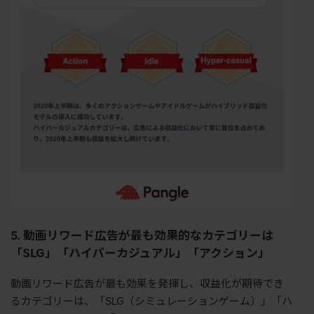
5. 動画リワード広告が最も効果的なカテゴリーは
「SLG」「ハイパーカジュアル」「アクション」
動画リワード広告が最も効果を発揮し、収益化が期待でき
るカテゴリーは、「SLG（シミュレーションゲーム）」「ハ