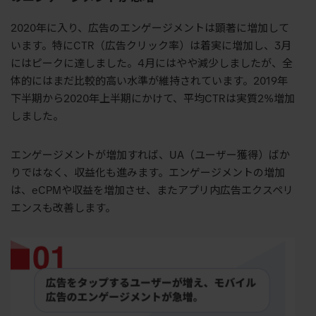
2020年に入り、広告のエンゲージメントは顕著に増加して
います。特にCTR（広告クリック率）は着実に増加し、3月
にはピークに達しました。4月にはやや減少しましたが、全
体的にはまだ比較的高い水準が維持されています。2019年
下半期から2020年上半期にかけて、平均CTRは実質2%増加
しました。
エンゲージメントが増加すれば、UA（ユーザー獲得）ばか
りではなく、収益化も進みます。エンゲージメントの増加
は、eCPMや収益を増加させ、またアプリ内広告エクスペリ
エンスも改善します。