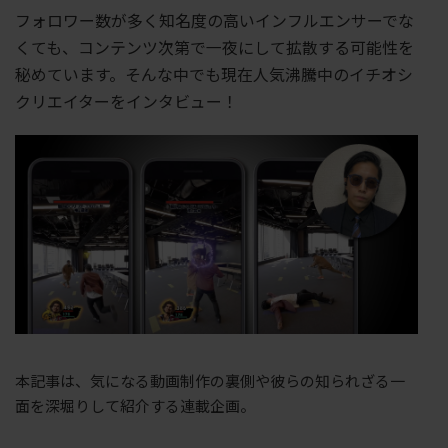
フォロワー数が多く知名度の高いインフルエンサーでな
くても、コンテンツ次第で一夜にして拡散する可能性を
秘めています。そんな中でも現在人気沸騰中のイチオシ
クリエイターをインタビュー！
本記事は、気になる動画制作の裏側や彼らの知られざる一
面を深堀りして紹介する連載企画。