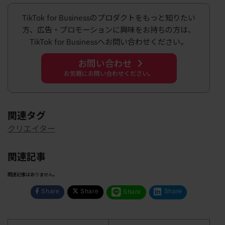
TikTok for Businessのプロダクトをもっと知りたい
方、広告・プロモーションに興味をお持ちの方は、
TikTok for Businessへお問い合わせください。
お問い合わせ
お気軽にお問い合わせください。
関連タグ
クリエイター
関連記事
関連記事はありません。
Share
Share
Share
Share