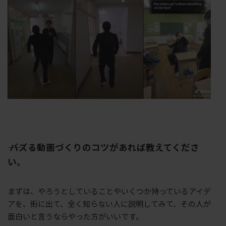
―― バズる動画づくりのコツがあれば教えてくださ
い。
まずは、やろうとしていることやいくつか持っているアイデ
アを、街に出て、全く知らない人に説明してみて、その人が
面白いと言うならやった方がいいです。