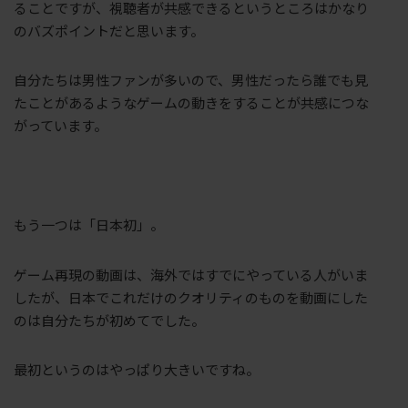
ることですが、視聴者が共感できるというところはかなり
のバズポイントだと思います。
自分たちは男性ファンが多いので、男性だったら誰でも見
たことがあるようなゲームの動きをすることが共感につな
がっています。
もう一つは「日本初」。
ゲーム再現の動画は、海外ではすでにやっている人がいま
したが、日本でこれだけのクオリティのものを動画にした
のは自分たちが初めてでした。
最初というのはやっぱり大きいですね。