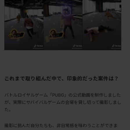
――これまで取り組んだ中で、印象的だった案件は？
バトルロイヤルゲーム「
PUBG
」の公式動画を制作しました
が、実際にサバイバルゲームの会場を貸し切って撮影しまし
た。
撮影に挑んだ自分たちも、非日常感を味わうことができま