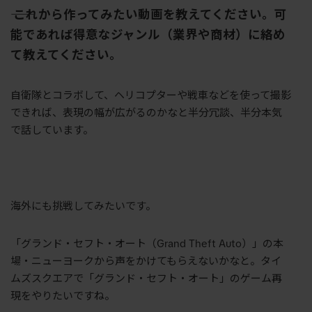
―― これから作ってみたい動画を教えてください。可
能であれば得意なジャンル（業界や商材）に絡め
て教えてください。
自衛隊とコラボして、ヘリコプターや戦車などを使って撮影
できれば、表現の幅が広がるのかなと半分冗談、半分本気
で話しています。
海外にも挑戦してみたいです。
「グランド・セフト・オート（
Grand Theft Auto
）」の本
場・ニューヨークから声をかけてもらえないかなと。タイ
ムズスクエアで「グランド・セフト・オート」のゲーム再
現をやりたいですね。