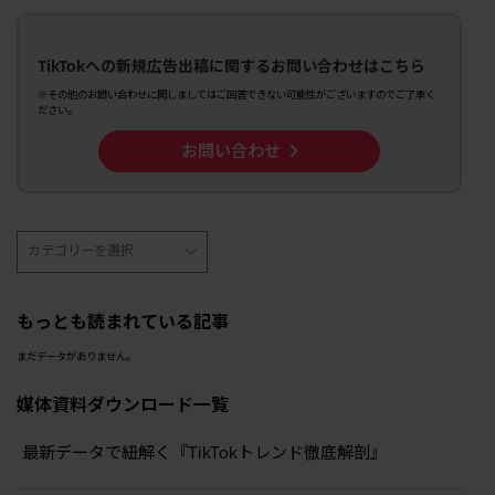
TikTokへの新規広告出稿に関するお問い合わせはこちら
※その他のお問い合わせに関しましてはご回答できない可能性がございますのでご了承く
ださい。
お問い合わせ
もっとも読まれている記事
まだデータがありません。
媒体資料ダウンロード一覧
最新データで紐解く『TikTokトレンド徹底解剖』