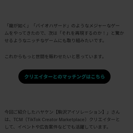
「龍が如く」「バイオハザード」のようなメジャーなゲー
ムをやってきたので、次は「それを再現するのか！」と驚か
せるようなニッチなゲームにも取り組みたいです。
これからもっと世間を賑わせたいと思っています。
今回ご紹介したハヤケン【駒沢アイソレーション】」さん
は、TCM（
TikTok Creator Marketplace
）クリエイターと
して、イベントや広告案件などでも活躍しています。