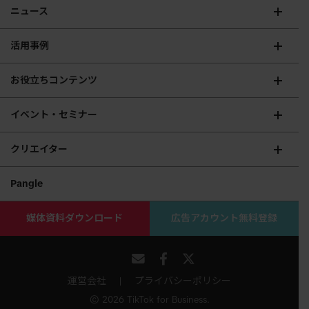
ニュース
活用事例
お役立ちコンテンツ
イベント・セミナー
クリエイター
Pangle
媒体資料ダウンロード
広告アカウント無料登録
運営会社
プライバシーポリシー
© 2026 TikTok for Business.