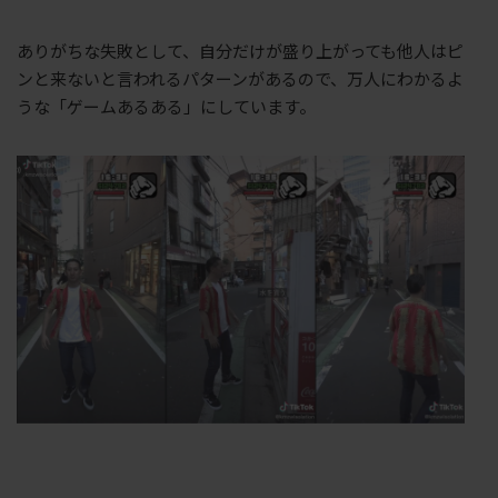
ありがちな失敗として、自分だけが盛り上がっても他人はピ
ンと来ないと言われるパターンがあるので、万人にわかるよ
うな「ゲームあるある」にしています。