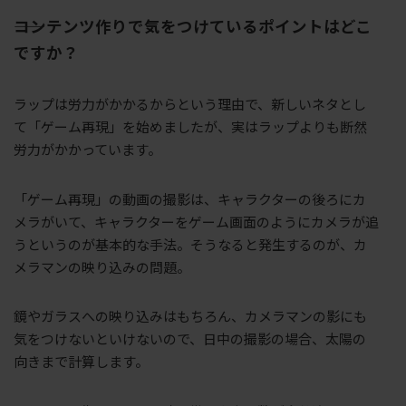
――コンテンツ作りで気をつけているポイントはどこ
ですか？
ラップは労力がかかるからという理由で、新しいネタとし
て「ゲーム再現」を始めましたが、実はラップよりも断然
労力がかかっています。
「ゲーム再現」の動画の撮影は、キャラクターの後ろにカ
メラがいて、キャラクターをゲーム画面のようにカメラが追
うというのが基本的な手法。そうなると発生するのが、カ
メラマンの映り込みの問題。
鏡やガラスへの映り込みはもちろん、カメラマンの影にも
気をつけないといけないので、日中の撮影の場合、太陽の
向きまで計算します。