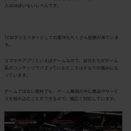
人はほぼいないレベルです。
TCMクリエイターとしての案件もたくさん依頼が来ていま
す。
スマホやアプリといえばゲームなので、自分たちがゲーム
系のコンテンツでバズっているところはかなりの強みにな
っています。
ゲームではない商材でも、ゲーム再現の中に商品やサービ
スを組み込むことができるので、幅広く対応しています。