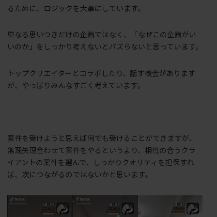
るために、ロジックを大事にしています。
単なる思いつきだけの企画ではなく、「なぜこの企画がい
いのか」をしっかり考えないとバズらないと思っています。
トップクリエイターとコラボしたり、話す機会があります
が、やっぱりみんなすごく考えています。
案件を受けようと思えば何でも受けることができますが、
無理矢理合わせて案件をやるというより、相性の合うクラ
イアントの案件を選んで、しっかりクオリティを担保すれ
ば、次につながるのではないかと思います。