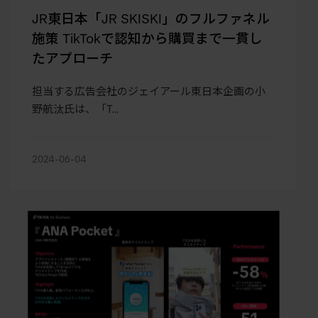
JR東日本「JR SKISKI」のフルファネル
施策 TikTokで認知から購買まで一貫し
たアプローチ
担当する広告会社のジェイアール東日本企画の小
野航汰氏は、「T…
2024-06-04