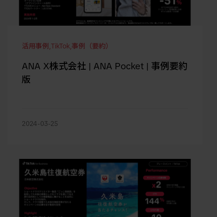
活用事例
,
TikTok
,
事例（要約）
ANA X株式会社 | ANA Pocket | 事例要約
版
2024-03-25