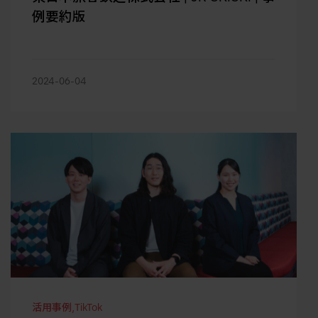
例要約版
2024-06-04
活用事例
,
TikTok