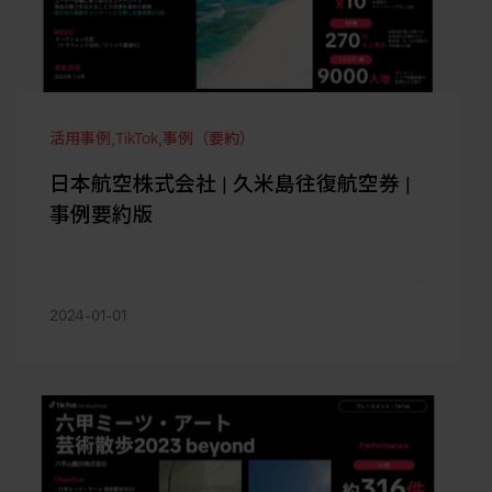
活用事例
,
TikTok
,
事例（要約）
日本航空株式会社 | 久米島往復航空券 |
事例要約版
2024-01-01