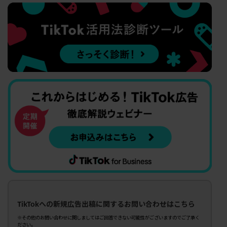
TikTokへの新規広告出稿に関するお問い合わせはこちら
※その他のお問い合わせに関しましてはご回答できない可能性がございますのでご了承く
ださい。