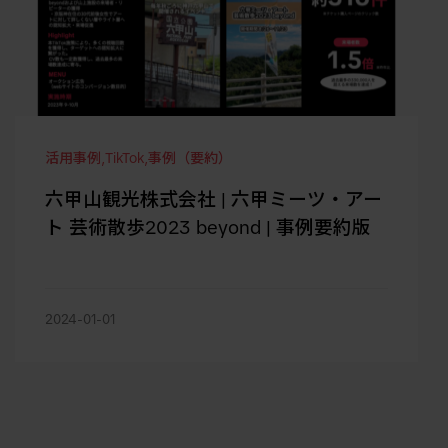
活用事例
,
TikTok
,
事例（要約）
六甲山観光株式会社 | 六甲ミーツ・アー
ト 芸術散歩2023 beyond | 事例要約版
2024-01-01