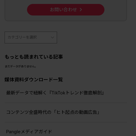
お問い合わせ
もっとも読まれている記事
まだデータがありません。
媒体資料ダウンロード一覧
最新データで紐解く『TikTokトレンド徹底解剖』
コンテンツ全盛時代の「ヒト起点の動画広告」
Pangleメディアガイド