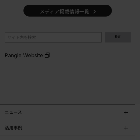
メディア掲載情報一覧
検
検索
索
Pangle Website
ニュース
活用事例