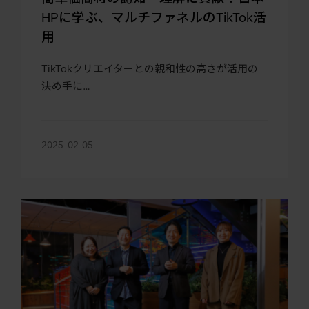
HPに学ぶ、マルチファネルのTikTok活
用
TikTokクリエイターとの親和性の高さが活用の
決め手に…
2025-02-05