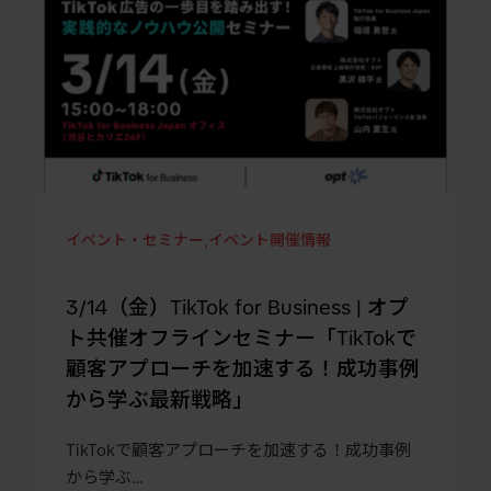
イベント・セミナー
,
イベント開催情報
3/14（金）TikTok for Business | オプ
ト共催オフラインセミナー「TikTokで
顧客アプローチを加速する！成功事例
から学ぶ最新戦略」
TikTokで顧客アプローチを加速する！成功事例
から学ぶ…