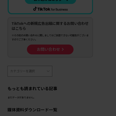
TikTokへの新規広告出稿に関するお問い合わせ
はこちら
※その他のお問い合わせに関しましてはご回答できない可能性がございま
すのでご了承ください。
お問い合わせ
もっとも読まれている記事
まだデータがありません。
媒体資料ダウンロード一覧