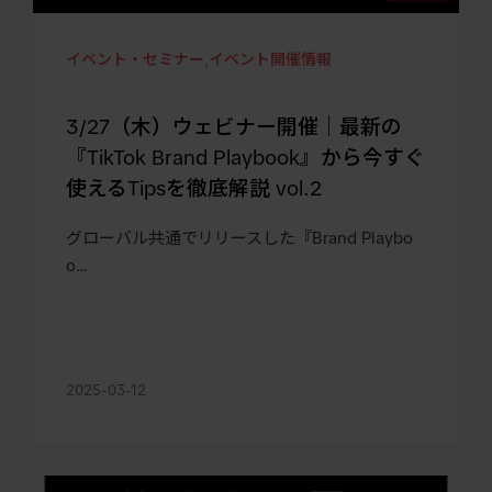
イベント・セミナー
,
イベント開催情報
3/27（木）ウェビナー開催｜最新の
『TikTok Brand Playbook』から今すぐ
使えるTipsを徹底解説 vol.2
グローバル共通でリリースした『Brand Playbo
o…
2025-03-12