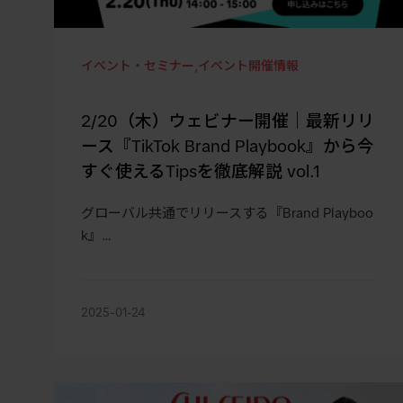
イベント・セミナー
,
イベント開催情報
2/20（木）ウェビナー開催｜最新リリ
ース『TikTok Brand Playbook』から今
すぐ使えるTipsを徹底解説 vol.1
グローバル共通でリリースする『Brand Playboo
k』…
2025-01-24