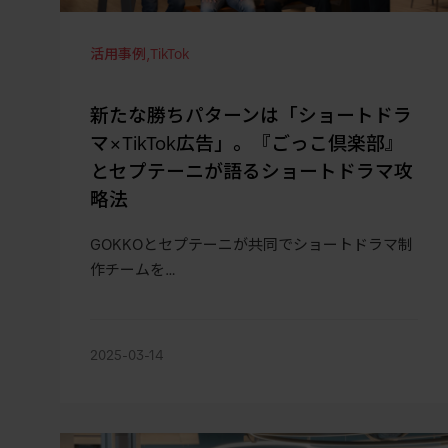
活用事例
,
TikTok
新たな勝ちパターンは「ショートドラ
マ×TikTok広告」。『ごっこ倶楽部』
とセプテーニが語るショートドラマ攻
略法
GOKKOとセプテーニが共同でショートドラマ制
作チームを…
2025-03-14