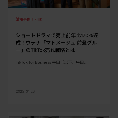
活用事例
,
TikTok
ショートドラマで売上前年比170%達
成！ウテナ「マトメージュ 前髪グル
ー」のTikTok売れ戦略とは
TikTok for Business 牛田（以下、牛田…
2025-01-23