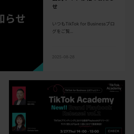
せ
いつもTikTok for Businessブロ
グをご覧…
2025-08-28