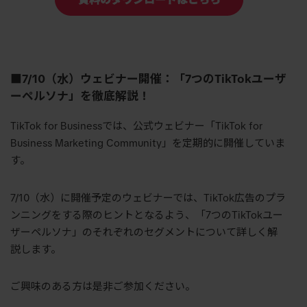
■7/10（水）ウェビナー開催：「7つのTikTokユーザ
ーペルソナ」を徹底解説！
TikTok for Businessでは、公式ウェビナー「TikTok for
Business Marketing Community」を定期的に開催していま
す。
7/10（水）に開催予定のウェビナーでは、TikTok広告のプラ
ンニングをする際のヒントとなるよう、「7つのTikTokユー
ザーペルソナ」のそれぞれのセグメントについて詳しく解
説します。
ご興味のある方は是非ご参加ください。