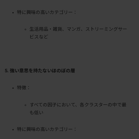
特に興味の高いカテゴリー：
生活用品・雑貨、マンガ、ストリーミングサー
ビスなど
5. 強い意思を持たないほのぼの層
特徴：
すべての因子において、各クラスターの中で最
も低い
特に興味の高いカテゴリー：