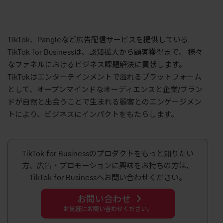
TikTok、Pangleなど広告配信サービスを提供している
TikTok for Businessは、認知拡大から顧客獲得まで、 様々
なファネルにおけるビジネス課題解決に貢献します。
TikTokはエンターテインメントで溢れるプラットフォーム
として、オープンマインドなオーディエンスと企業/ブラン
ドが自然と出会うことで生まれる顧客とのエンゲージメン
トにより、ビジネスにインパクトをもたらします。
TikTok for Businessのプロダクトをもっと知りたい
方、広告・プロモーションに興味をお持ちの方は、
TikTok for Businessへお問い合わせください。
お問い合わせ
お気軽にお問い合わせください。