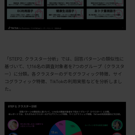
「STEP2. クラスター分析」では、回答パターンの類似性に
基づいて、1,116名の調査対象者を7つのグループ（クラスタ
ー）に分類。各クラスターのデモグラフィック特徴、サイ
コグラフィック特徴、TikTokの利用実態などを分析しまし
た。