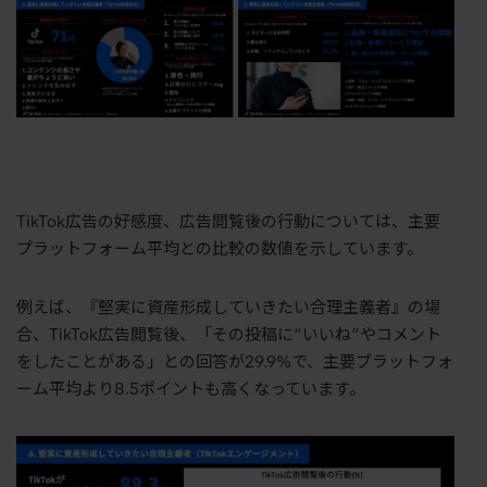
TikTok広告の好感度、広告閲覧後の行動については、主要
プラットフォーム平均との比較の数値を示しています。
例えば、『堅実に資産形成していきたい合理主義者』の場
合、TikTok広告閲覧後、「その投稿に“いいね”やコメント
をしたことがある」との回答が29.9%で、主要プラットフォ
ーム平均より8.5ポイントも高くなっています。