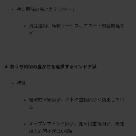
特に興味の高いカテゴリー：
資産運用、転職サービス、エステ・美容関連な
ど
4. おうち時間の豊かさを追求するインドア派
特徴：
経済的不安因子、おトク重視因子が突出してい
る
オープンマインド因子、見た目重視因子、最先
端志向因子が低い傾向