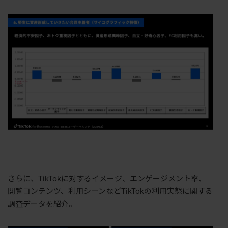
さらに、TikTokに対するイメージ、エンゲージメント率、
閲覧コンテンツ、利用シーンなどTikTokの利用実態に関する
調査データを紹介。