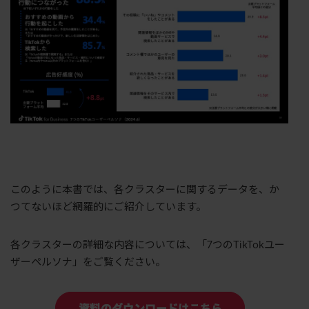
このように本書では、各クラスターに関するデータを、か
つてないほど網羅的にご紹介しています。
各クラスターの詳細な内容については、「7つのTikTokユー
ザーペルソナ」をご覧ください。