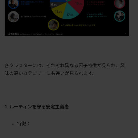
各クラスターには、それぞれ異なる因子特徴が見られ、興
味の高いカテゴリーにも違いが見られます。
1. ルーティンを守る安定主義者
特徴：