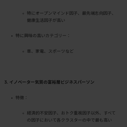
特にオープンマインド因子、最先端志向因子、
健康生活因子が高い
特に興味の高いカテゴリー：
車、家電、スポーツなど
3. イノベーター気質の富裕層ビジネスパーソン
特徴：
経済的不安因子、おトク重視因子以外、すべて
の因子において各クラスターの中で最も高い