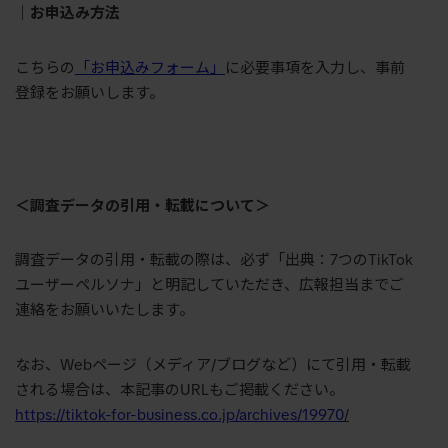
｜お申込み方法
こちらの
「お申込みフォーム」
に必要事項を入力し、事前
登録をお願いします。
＜調査データの引用・転載について＞
調査データの引用・転載の際は、必ず「出典：7つのTikTok
ユーザーペルソナ」と明記していただき、広報担当までご
連絡をお願いいたします。
なお、Webページ（メディア/ブログなど）にて引用・転載
される場合は、本記事のURLもご掲載ください。
https://tiktok-for-business.co.jp/archives/19970
/