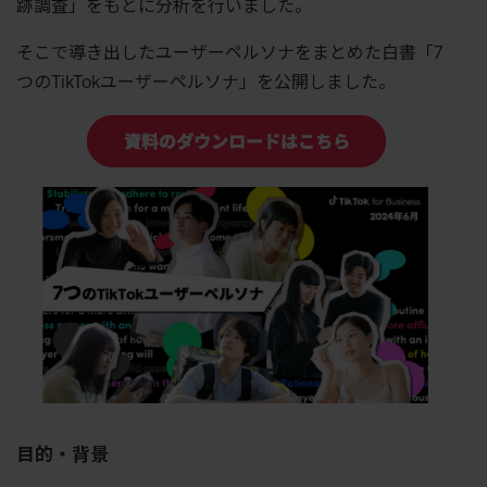
跡調査」をもとに分析を行いました。
そこで導き出したユーザーペルソナをまとめた白書「7
つのTikTokユーザーペルソナ」を公開しました。
目的・背景