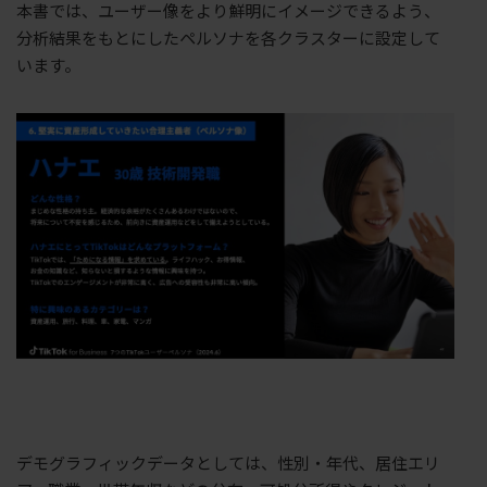
本書では、ユーザー像をより鮮明にイメージできるよう、
分析結果をもとにしたペルソナを各クラスターに設定して
います。
デモグラフィックデータとしては、性別・年代、居住エリ