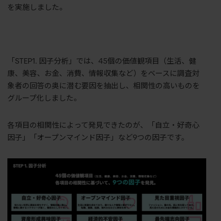
を実施しました。
「STEP1. 因子分析」では、45個の価値観項目（生活、健
康、美容、お金、消費、情報収集など）をベースに調査対
象者の回答の奥に潜む要因を抽出し、相関性の高いものを
グループ化しました。
各項目の相関性によって発見できたのが、「自立・好奇心
因子」「オープンマインド因子」など9つの因子です。