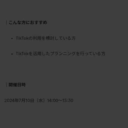
｜こんな方におすすめ
TikTokの利用を検討している方
TikTokを活用したプランニングを行っている方
｜開催日時
2024年7月10日（水）14:00〜15:30