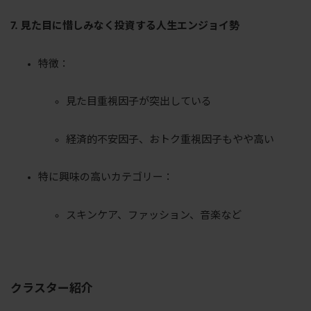
7. 見た目に惜しみなく投資する人生エンジョイ勢
特徴：
見た目重視因子が突出している
経済的不安因子、おトク重視因子もやや高い
特に興味の高いカテゴリー：
スキンケア、ファッション、音楽など
クラスター紹介