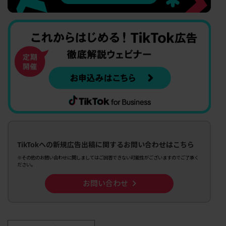
TikTokへの新規広告出稿に関するお問い合わせはこちら
※その他のお問い合わせに関しましてはご回答できない可能性がございますのでご了承く
ださい。
お問い合わせ