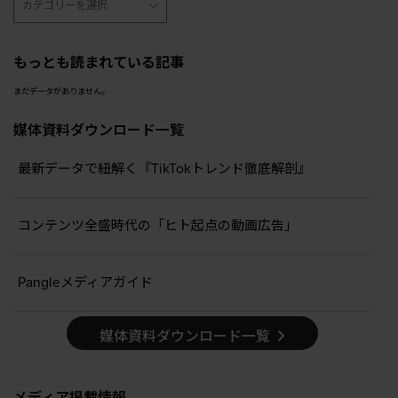
もっとも読まれている記事
まだデータがありません。
媒体資料ダウンロード一覧
最新データで紐解く『TikTokトレンド徹底解剖』
コンテンツ全盛時代の「ヒト起点の動画広告」
Pangleメディアガイド
媒体資料ダウンロード一覧