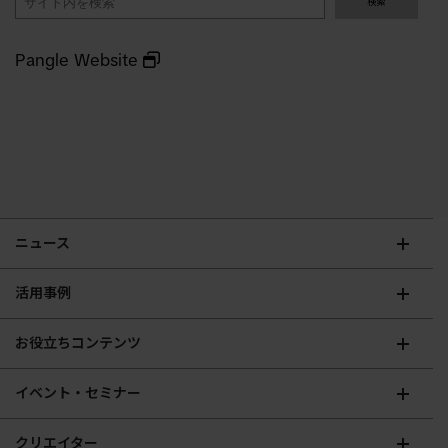
検索
索
Pangle Website
ニュース
活用事例
お役立ちコンテンツ
イベント・セミナー
クリエイター