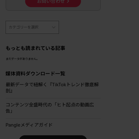
お問い合わせ
もっとも読まれている記事
まだデータがありません。
媒体資料ダウンロード一覧
最新データで紐解く『TikTokトレンド徹底解
剖』
コンテンツ全盛時代の「ヒト起点の動画広
告」
Pangleメディアガイド