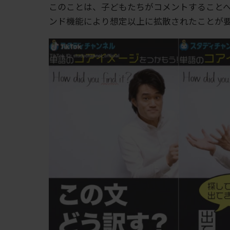
このことは、子どもたちがコメントすることへの
ンド機能により想定以上に拡散されたことが