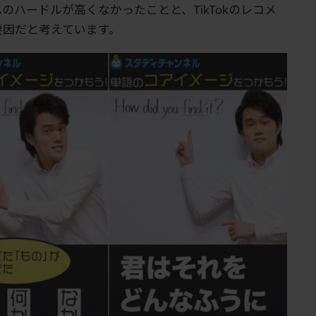
ハードルが高くなかったことと、TikTokのレコメ
要因だと考えています。