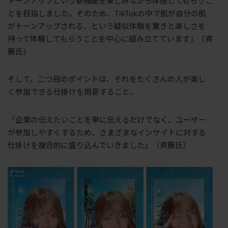
トーンアップという新機能を楽しみながら体感してもらうこ
とを目指しました。そのため、TikTokの中で肌が自分の肌
がトーンアップされる、という疑似体験を驚きと楽しさを
持って体験してもらうことを中心に組み立てています」（斉
藤氏）
そして、二つ目のポイントは、それをたくさんの人が楽し
く参加できる仕掛けを用意すること。
「企業の伝えたいことを単に伝えるだけでなく、ユーザー
が参加しやすくするため、さまざまなインサイトに対する
仕掛けを複合的に盛り込んでいきました」（斉藤氏）