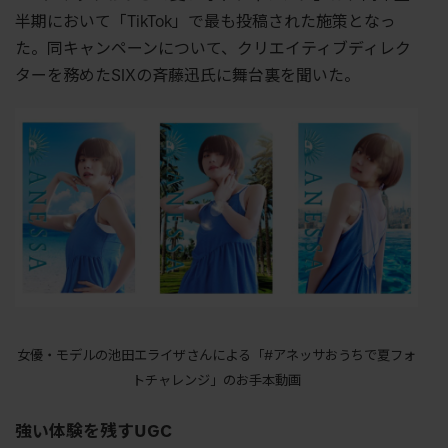
半期において「TikTok」で最も投稿された施策となっ
た。同キャンペーンについて、クリエイティブディレク
ターを務めたSIXの斉藤迅氏に舞台裏を聞いた。
女優・モデルの池田エライザさんによる「#アネッサおうちで夏フォ
トチャレンジ」のお手本動画
強い体験を残すUGC