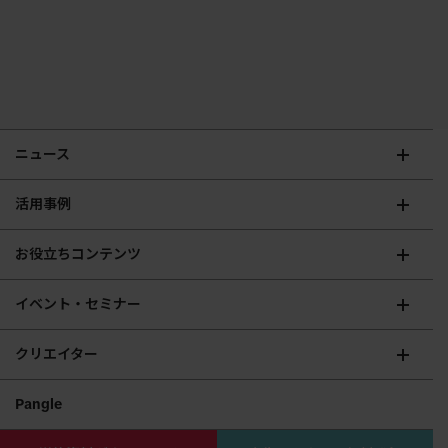
ニュース
活用事例
お役立ちコンテンツ
イベント・セミナー
クリエイター
Pangle