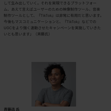
して生み出していく。それを実現できるプラットフォー
ム、あえて言えばユーザーのための映像制作ツール、音楽
制作ツールとして、『TikTok』は非常に有用だと思います。
今後もマスコミュニケーションと、『TikTok』などでの
UGCをより強く連動させたキャンペーンを実施していきた
いとも思います」（斉藤氏）
斉藤迅 氏