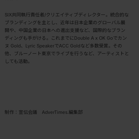
SIX共同執行責任者/クリエイティブディレクター。統合的な
ブランディングを主とし、近年は日本企業のグローバル展
開や、中国企業の日本への進出支援など、国際的なブラン
ディングも手がける。これまでにDouble A x OK Goでカン
ヌ Gold、Lyric SpeakerでACC Goldなど多数受賞。その
他、ブルーノート東京でライブを行うなど、アーティストと
しても活動。
制作：宣伝会議 AdverTimes.編集部