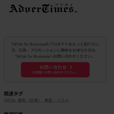
TikTok for Businessのプロダクトをもっと知りたい
方、広告・プロモーションに興味をお持ちの方は、
TikTok for Businessへお問い合わせください。
お問い合わせ
お気軽にお問い合わせください。
関連タグ
TikTok
,
事例（記事）
,
美容・コスメ