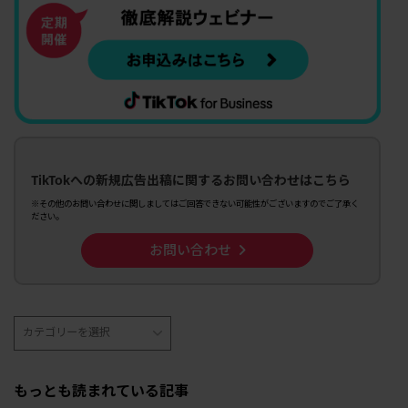
TikTokへの新規広告出稿に関するお問い合わせはこちら
※その他のお問い合わせに関しましてはご回答できない可能性がございますのでご了承く
ださい。
お問い合わせ
もっとも読まれている記事