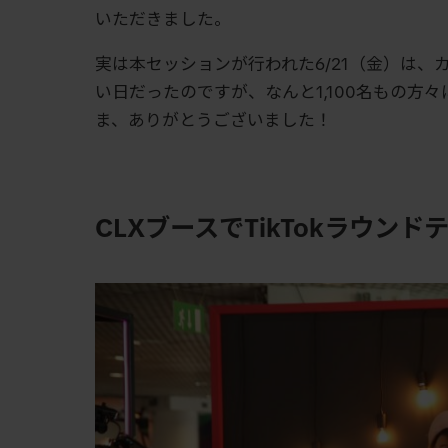
いただきました。
実は本セッションが行われた6/21（金）は
い日だったのですが、なんと1,100名もの方
ま、ありがとうございました！
CLXブースでTikTokラウン