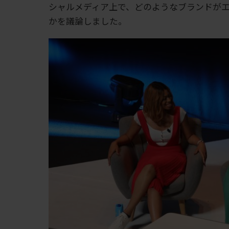
シャルメディア上で、どのようなブランドが
かを議論しました。