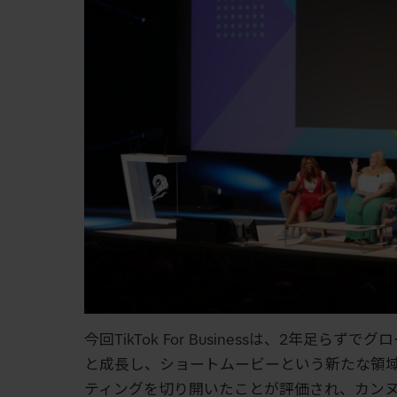
今回TikTok For Businessは、2年
と成長し、ショートムービーという新たな領
ティングを切り開いたことが評価され、カンヌ