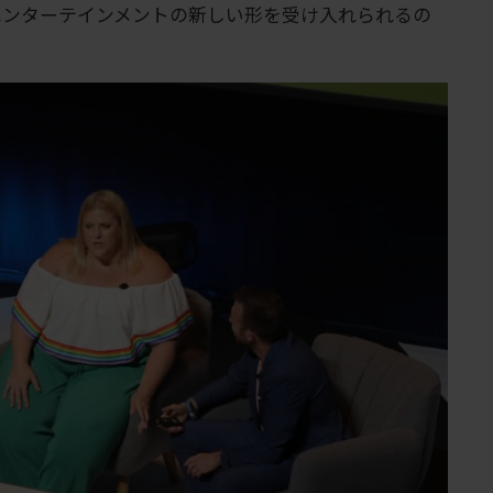
エンターテインメントの新しい形を受け入れられるの