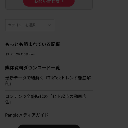
お問い合わせ
もっとも読まれている記事
まだデータがありません。
媒体資料ダウンロード一覧
最新データで紐解く『TikTokトレンド徹底解
剖』
コンテンツ全盛時代の「ヒト起点の動画広
告」
Pangleメディアガイド