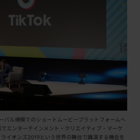
足らずでグローバル規模でのショートムービープラットフォームへ
域でエンターテインメント・クリエイティブ・マーケ
ライオンズ2019という世界の舞台で講演する機会を