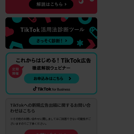
TikTokへの新規広告出稿に関するお問い合
わせはこちら
※その他のお問い合わせに関しましてはご回答できない可能性がご
ざいますのでご了承ください。