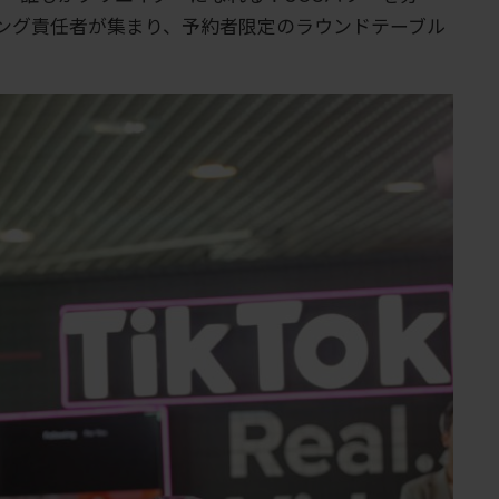
ティング責任者が集まり、予約者限定のラウンドテーブル