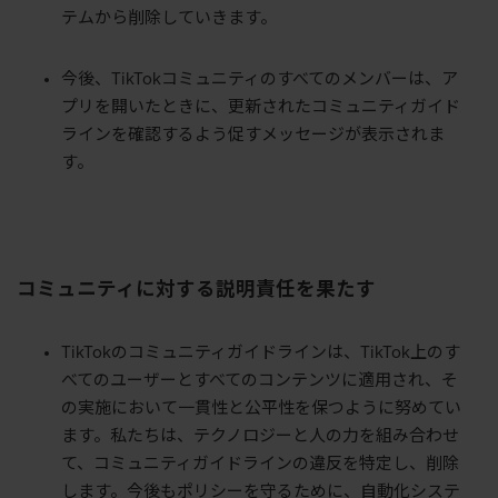
テムから削除していきます。
今後、TikTokコミュニティのすべてのメンバーは、ア
プリを開いたときに、更新されたコミュニティガイド
ラインを確認するよう促すメッセージが表示されま
す。
コミュニティに対する説明責任を果たす
TikTokのコミュニティガイドラインは、TikTok上のす
べてのユーザーとすべてのコンテンツに適用され、そ
の実施において一貫性と公平性を保つように努めてい
ます。私たちは、テクノロジーと人の力を組み合わせ
て、コミュニティガイドラインの違反を特定し、削除
します。今後もポリシーを守るために、自動化システ