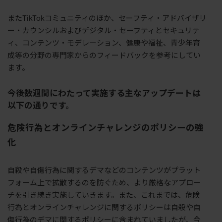
またTikTokコミュニティのほか、セーフティ・アドバイザリ
ー・カウンシルおよびデジタル・セーフティとセキュリテ
ィ、コンテンツ・モデレーション、健康や福祉、青少年育
成等の分野の専門家からのフィードバックを参考にしてい
ます。
今後数週間にわたって実施する主なアップデートは
以下の通りです。
危険行為とオンラインチャレンジのポリシーの強
化
自殺や自傷行為に関するデマなどのコンテンツがプラット
フォーム上で拡散するのを防ぐため、より厳格なアプロー
チを引き続き実施していきます。また、これまでは、危険
行為とオンラインチャレンジに関するポリシーは自殺や自
傷行為のデマに関するポリシーに含まれていましたが、今