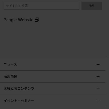
検
検索
索
Pangle Website
ニュース
活用事例
お役立ちコンテンツ
イベント・セミナー