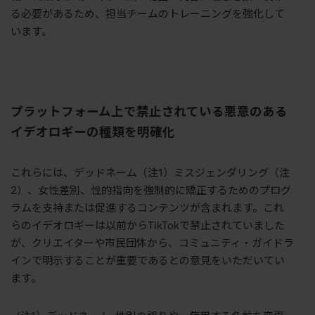
る必要があるため、担当チームのトレーニングを強化して
います。
プラットフォーム上で禁止されている悪意のある
イデオロギーの種類を明確化
これらには、デッドネーム（注1）ミスジェンダリング（注
2）、女性差別、性的指向を強制的に矯正するためのプログ
ラムを支持または促進するコンテンツが含まれます。これ
らのイデオロギーは以前からTikTokで禁止されていました
が、クリエイターや市民団体から、コミュニティ・ガイドラ
インで明示することが重要であるとの意見をいただいてい
ます。