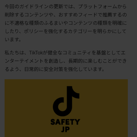
今回のガイドラインの更新では、プラットフォームから
削除するコンテンツや、おすすめフィードで推薦するの
に不適格な種類のふるまいやコンテンツの種類を明確に
したり、ポリシーを強化するカテゴリーを明らかにして
います。
私たちは、TikTokが健全なコミュニティを基盤としてエ
ンターテイメントを創造し、長期的に楽しむことができ
るよう、日常的に安全対策を強化しています。