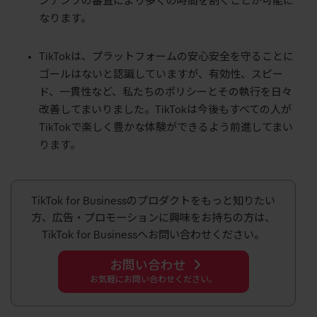
ンテンツの審査により多くの時間を割くことが可能に
なります。
TikTokは、プラットフォームの安心安全を守ることに
ゴールはないと認識していますが、有効性、スピー
ド、一貫性など、私たちのポリシーとその執行を日々
改善してまいりました。TikTokは今後もすべての人が
TikTokで楽しく豊かな体験ができるよう前進してまい
ります。
TikTok for Businessのプロダクトをもっと知りたい
方、広告・プロモーションに興味をお持ちの方は、
TikTok for Businessへお問い合わせください。
お問い合わせ
お気軽にお問い合わせください。