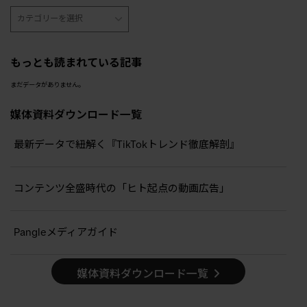
もっとも読まれている記事
まだデータがありません。
媒体資料ダウンロード一覧
最新データで紐解く『TikTokトレンド徹底解剖』
コンテンツ全盛時代の「ヒト起点の動画広告」
Pangleメディアガイド
媒体資料ダウンロード一覧