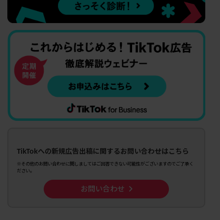
TikTokへの新規広告出稿に関するお問い合わせはこちら
※その他のお問い合わせに関しましてはご回答できない可能性がございますのでご了承く
ださい。
お問い合わせ