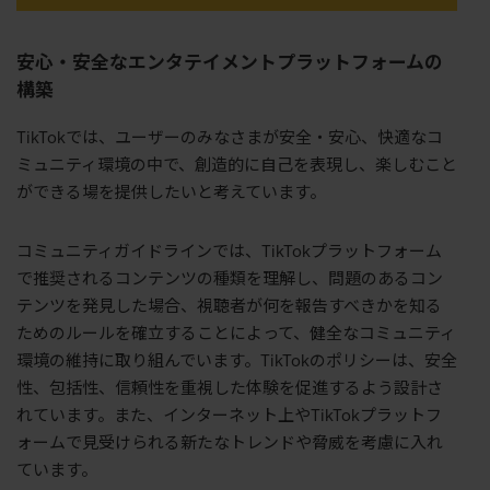
安心・安全なエンタテイメントプラットフォームの
構築
TikTokでは、ユーザーのみなさまが安全・安心、快適なコ
ミュニティ環境の中で、創造的に自己を表現し、楽しむこと
ができる場を提供したいと考えています。
コミュニティガイドラインでは、TikTokプラットフォーム
で推奨されるコンテンツの種類を理解し、問題のあるコン
テンツを発見した場合、視聴者が何を報告すべきかを知る
ためのルールを確立することによって、健全なコミュニティ
環境の維持に取り組んでいます。TikTokのポリシーは、安全
性、包括性、信頼性を重視した体験を促進するよう設計さ
れています。また、インターネット上やTikTokプラットフ
ォームで見受けられる新たなトレンドや脅威を考慮に入れ
ています。